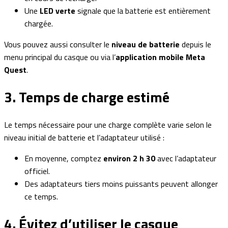
Une
LED verte
signale que la batterie est entièrement
chargée.
Vous pouvez aussi consulter le
niveau de batterie
depuis le
menu principal du casque ou via l’
application mobile Meta
Quest
.
3. Temps de charge estimé
Le temps nécessaire pour une charge complète varie selon le
niveau initial de batterie et l’adaptateur utilisé :
En moyenne, comptez
environ 2 h 30
avec l’adaptateur
officiel.
Des adaptateurs tiers moins puissants peuvent allonger
ce temps.
4. Évitez d’utiliser le casque