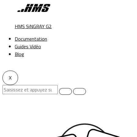
HMS SiNGRAY G2
Documentation
Guides Vidéo
Blog
X