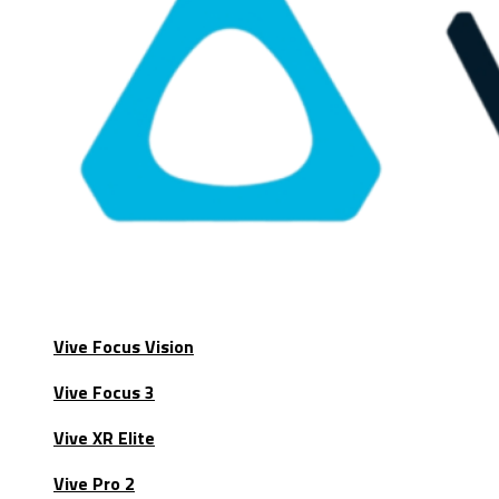
Vive Focus Vision
Vive Focus 3
Vive XR Elite
Vive Pro 2