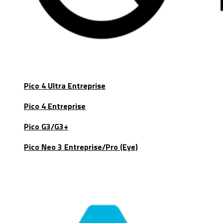
Pico 4 Ultra Entreprise
Pico 4 Entreprise
Pico G3/G3+
Pico Neo 3 Entreprise/Pro (Eye)