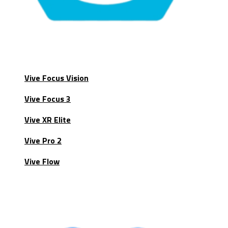
Vive Focus Vision
Vive Focus 3
Vive XR Elite
Vive Pro 2
Vive Flow