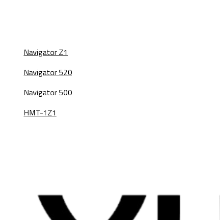
Navigator Z1
Navigator 520
Navigator 500
HMT-1Z1