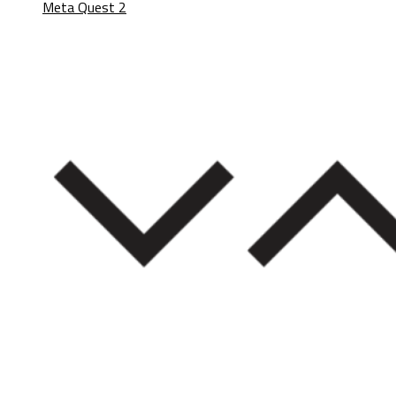
Meta Quest 2