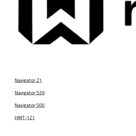
Navigator Z1
Navigator 520
Navigator 500
HMT-1Z1