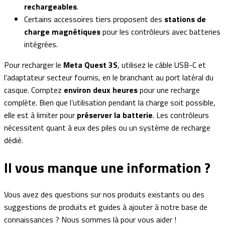
rechargeables
.
Certains accessoires tiers proposent des
stations de
charge magnétiques
pour les contrôleurs avec batteries
intégrées.
Pour recharger le
Meta Quest 3S
, utilisez le câble USB-C et
l’adaptateur secteur fournis, en le branchant au port latéral du
casque. Comptez
environ deux heures
pour une recharge
complète. Bien que l’utilisation pendant la charge soit possible,
elle est à limiter pour
préserver la batterie
. Les contrôleurs
nécessitent quant à eux des piles ou un système de recharge
dédié.
Il vous manque une
information ?
Vous avez des questions sur nos produits existants ou des
suggestions de produits et guides à ajouter à notre base de
connaissances ? Nous sommes là pour vous aider !