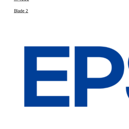
Blade 2