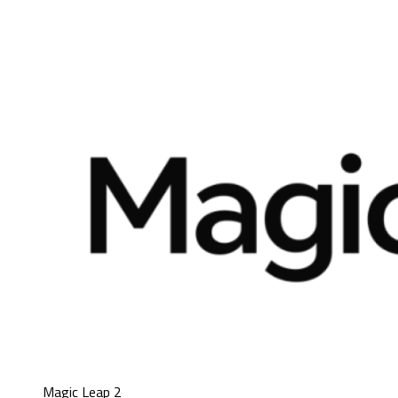
Magic Leap 2