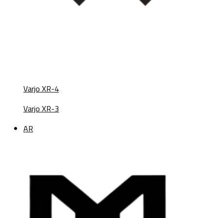
Varjo XR-4
Varjo XR-3
AR