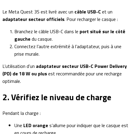
Le Meta Quest 3S est livré avec un
câble USB-C
et un
adaptateur secteur officiels
. Pour recharger le casque :
Branchez le câble USB-C dans le
port situé sur le côté
gauche
du casque.
Connectez l’autre extrémité à l’adaptateur, puis à une
prise murale.
L’utilisation d’un
adaptateur secteur USB-C Power Delivery
(PD) de 18 W ou plus
est recommandée pour une recharge
optimale.
2. Vérifiez le niveau de charge
Pendant la charge :
Une
LED orange
s’allume pour indiquer que le casque est
en cours de recharge.