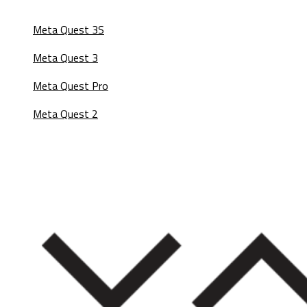
Meta Quest 3S
Meta Quest 3
Meta Quest Pro
Meta Quest 2