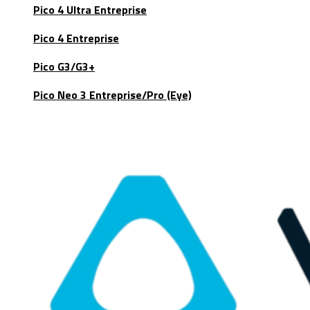
Pico 4 Ultra Entreprise
Pico 4 Entreprise
Pico G3/G3+
Pico Neo 3 Entreprise/Pro (Eye)