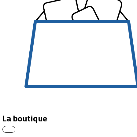
La boutique