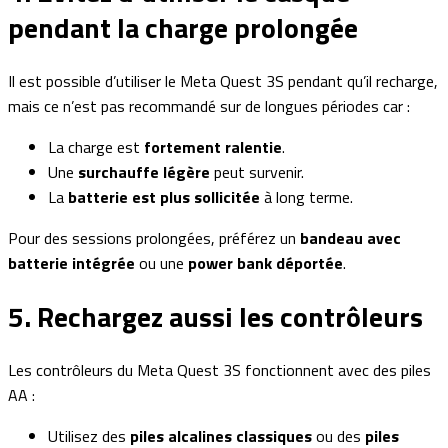
pendant la charge prolongée
Il est possible d’utiliser le Meta Quest 3S pendant qu’il recharge,
mais ce n’est pas recommandé sur de longues périodes car :
La charge est
fortement ralentie
.
Une
surchauffe légère
peut survenir.
La
batterie est plus sollicitée
à long terme.
Pour des sessions prolongées, préférez un
bandeau avec
batterie intégrée
ou une
power bank déportée
.
5. Rechargez aussi les contrôleurs
Les contrôleurs du Meta Quest 3S fonctionnent avec des piles
AA :
Utilisez des
piles alcalines classiques
ou des
piles