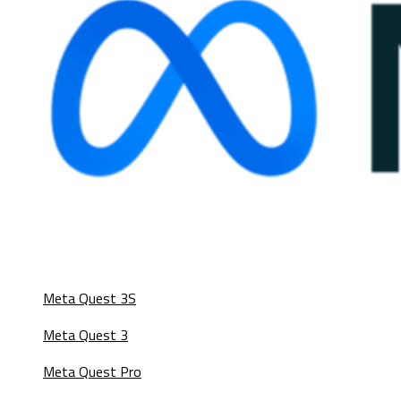
Meta Quest 3S
Meta Quest 3
Meta Quest Pro