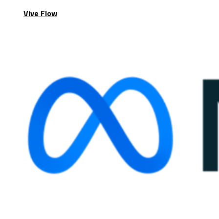
Vive Flow