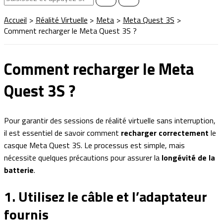
Accueil
Réalité Virtuelle
Meta
Meta Quest 3S
Comment recharger le Meta Quest 3S ?
Comment recharger le Meta
Quest 3S ?
Pour garantir des sessions de réalité virtuelle sans interruption,
il est essentiel de savoir comment
recharger correctement
le
casque Meta Quest 3S. Le processus est simple, mais
nécessite quelques précautions pour assurer la
longévité de la
batterie
.
1. Utilisez le câble et l’adaptateur
fournis