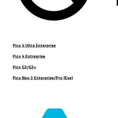
Pico 4 Ultra Enterprise
Pico 4 Entreprise
Pico G3/G3+
Pico Neo 3 Enterprise/Pro (Eye)