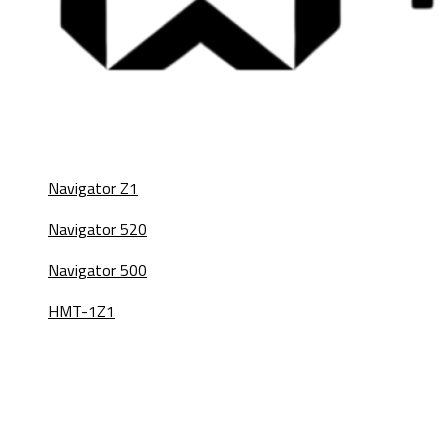
Navigator Z1
Navigator 520
Navigator 500
HMT-1Z1