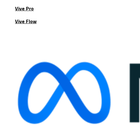
Vive Pro
Vive Flow