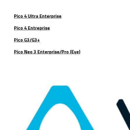
Pico 4 Ultra Enterprise
Pico 4 Entreprise
Pico G3/G3+
Pico Neo 3 Enterprise/Pro (Eye)