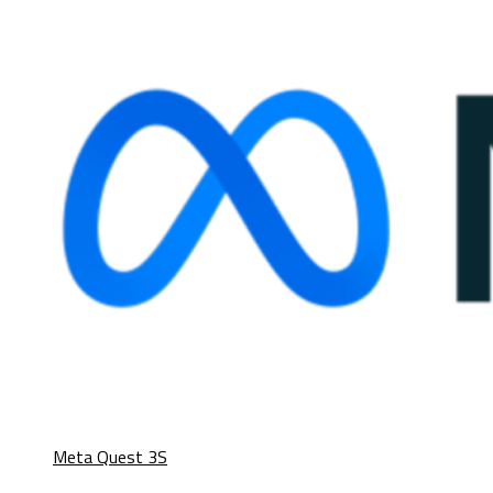
Meta Quest 3S