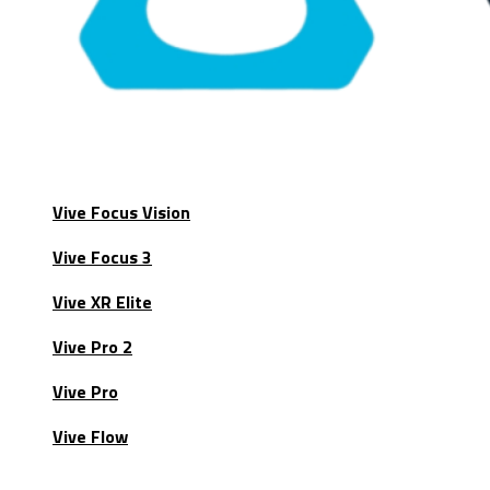
Vive Focus Vision
Vive Focus 3
Vive XR Elite
Vive Pro 2
Vive Pro
Vive Flow