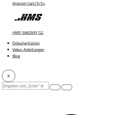
Arvicom Cart/S/S+
HMS SiNGRAY G2
Dokumentation
Video-Anleitungen
Blog
X