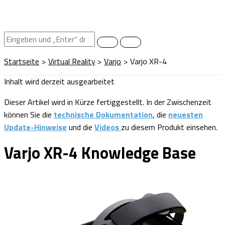
Startseite
Virtual Reality
Varjo
Varjo XR-4
Inhalt wird derzeit ausgearbeitet
Dieser Artikel wird in Kürze fertiggestellt. In der Zwischenzeit
können Sie die
technische Dokumentation
, die
neuesten
Update-Hinweise
und die
Videos
zu diesem Produkt einsehen.
Varjo XR-4 Knowledge Base