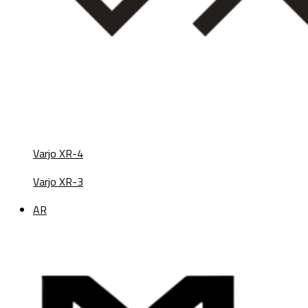
Varjo XR-4
Varjo XR-3
AR