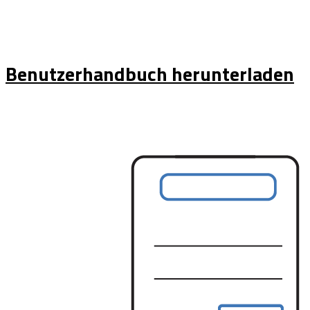
Benutzerhandbuch herunterladen