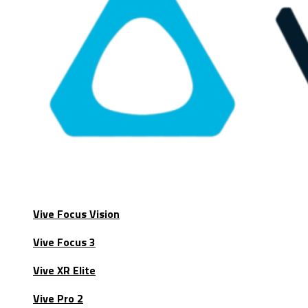
Vive Focus Vision
Vive Focus 3
Vive XR Elite
Vive Pro 2