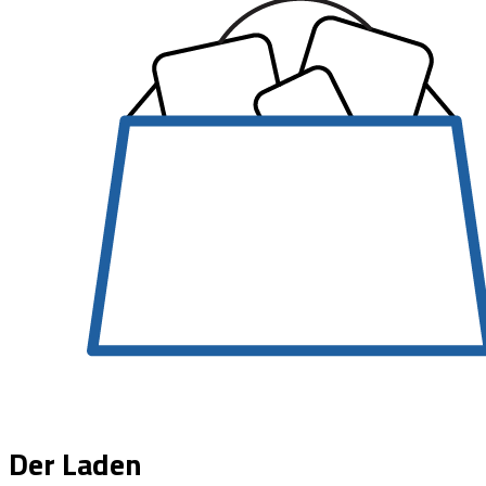
Der Laden