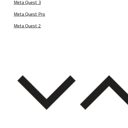
Meta Quest 3
Meta Quest Pro
Meta Quest 2