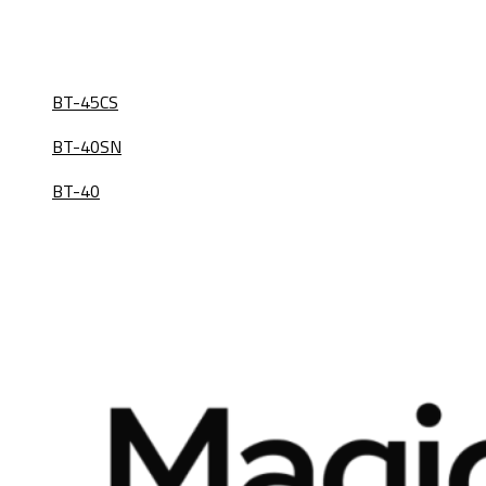
BT-45CS
BT-40SN
BT-40