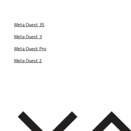
Meta Quest 3S
Meta Quest 3
Meta Quest Pro
Meta Quest 2