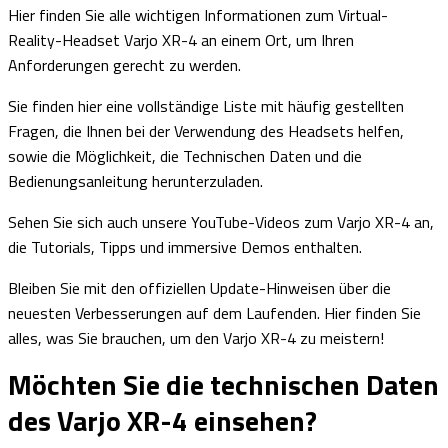
Hier finden Sie alle wichtigen Informationen zum Virtual-
Reality-Headset Varjo XR-4 an einem Ort, um Ihren
Anforderungen gerecht zu werden.
Sie finden hier eine vollständige Liste mit häufig gestellten
Fragen, die Ihnen bei der Verwendung des Headsets helfen,
sowie die Möglichkeit, die Technischen Daten und die
Bedienungsanleitung herunterzuladen.
Sehen Sie sich auch unsere YouTube-Videos zum Varjo XR-4 an,
die Tutorials, Tipps und immersive Demos enthalten.
Bleiben Sie mit den offiziellen Update-Hinweisen über die
neuesten Verbesserungen auf dem Laufenden. Hier finden Sie
alles, was Sie brauchen, um den Varjo XR-4 zu meistern!
Möchten Sie die technischen Daten
des Varjo XR-4 einsehen?