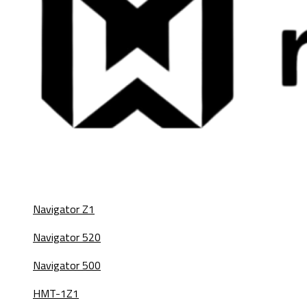
Navigator Z1
Navigator 520
Navigator 500
HMT-1Z1