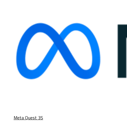
Meta Quest 3S