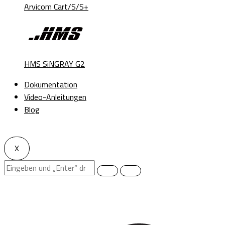
Arvicom Cart/S/S+
HMS SiNGRAY G2
Dokumentation
Video-Anleitungen
Blog
X