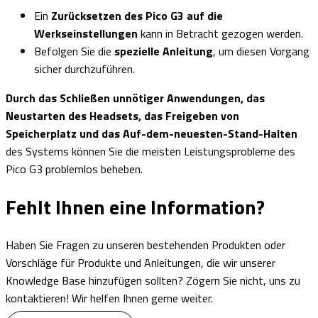
Ein
Zurücksetzen des Pico G3 auf die
Werkseinstellungen
kann in Betracht gezogen werden.
Befolgen Sie die
spezielle Anleitung
, um diesen Vorgang
sicher durchzuführen.
Durch das Schließen unnötiger Anwendungen, das
Neustarten des Headsets, das Freigeben von
Speicherplatz und das Auf-dem-neuesten-Stand-Halten
des Systems können Sie die meisten Leistungsprobleme des
Pico G3 problemlos beheben.
Fehlt Ihnen eine
Information?
Haben Sie Fragen zu unseren bestehenden Produkten oder
Vorschläge für Produkte und Anleitungen, die wir unserer
Knowledge Base hinzufügen sollten? Zögern Sie nicht, uns zu
kontaktieren! Wir helfen Ihnen gerne weiter.