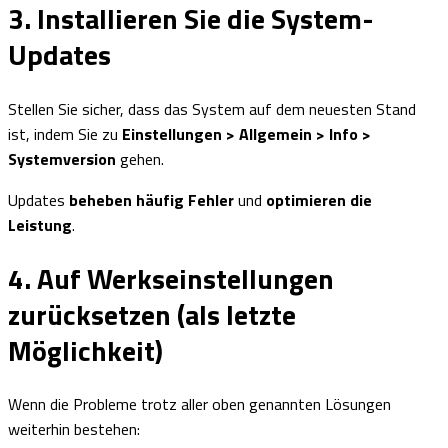
3. Installieren Sie die System-
Updates
Stellen Sie sicher, dass das System auf dem neuesten Stand
ist, indem Sie zu
Einstellungen > Allgemein > Info >
Systemversion
gehen.
Updates
beheben häufig Fehler
und
optimieren die
Leistung
.
4. Auf Werkseinstellungen
zurücksetzen (als letzte
Möglichkeit)
Wenn die Probleme trotz aller oben genannten Lösungen
weiterhin bestehen: