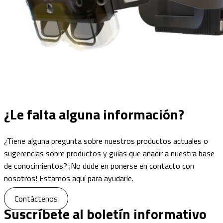
¿Le falta alguna
información?
¿Tiene alguna pregunta sobre nuestros productos actuales o
sugerencias sobre productos y guías que añadir a nuestra base
de conocimientos? ¡No dude en ponerse en contacto con
nosotros! Estamos aquí para ayudarle.
Contáctenos
Suscríbete al boletín informativo