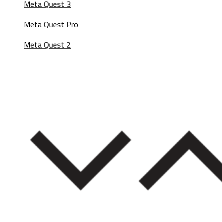
Meta Quest 3
Meta Quest Pro
Meta Quest 2