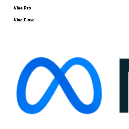
Vive Pro
Vive Flow