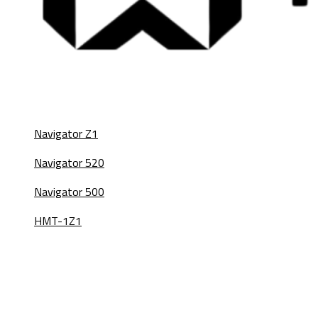
Navigator Z1
Navigator 520
Navigator 500
HMT-1Z1