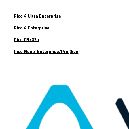
Pico 4 Ultra Enterprise
Pico 4 Enterprise
Pico G3/G3+
Pico Neo 3 Enterprise/Pro (Eye)