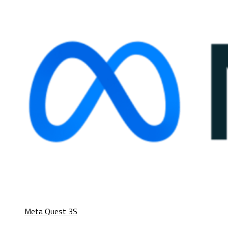
Meta Quest 3S