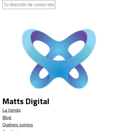
Subscribe
Matts Digital
La tienda
Blog
Quiénes somos