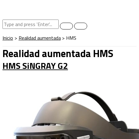
Inicio
Realidad aumentada
HMS
Realidad aumentada HMS
HMS SiNGRAY G2