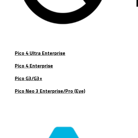
Pico 4 Ultra Enterprise
Pico 4 Enterprise
Pico G3/G3+
Pico Neo 3 Enterprise/Pro (Eye)