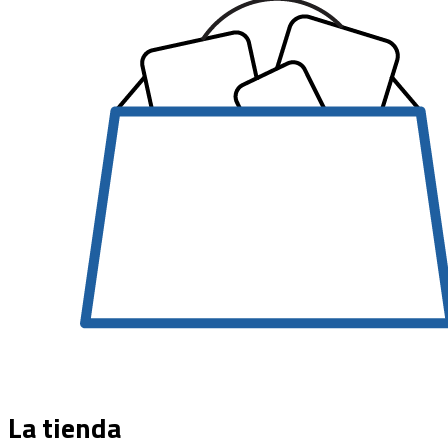
La tienda