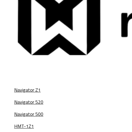
Navigator Z1
Navigator 520
Navigator 500
HMT-1Z1