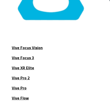
Vive Focus Vision
Vive Focus 3
Vive XR Elite
Vive Pro 2
Vive Pro
Vive Flow