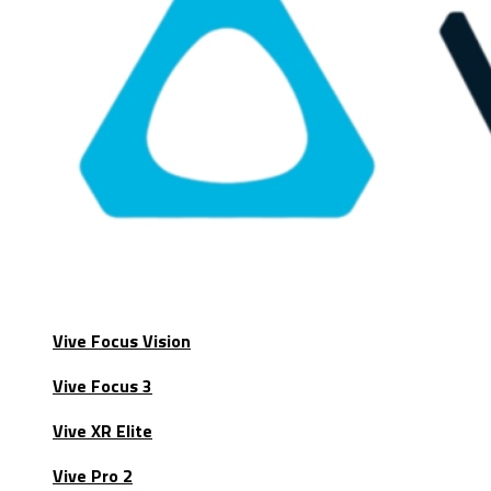
Vive Focus Vision
Vive Focus 3
Vive XR Elite
Vive Pro 2