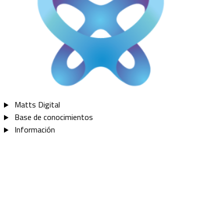
Matts Digital
Base de conocimientos​
Información