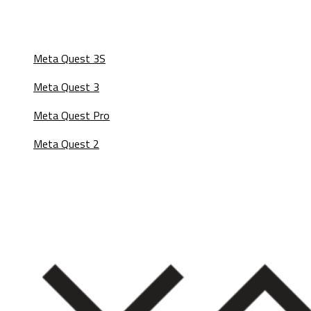
Meta Quest 3S
Meta Quest 3
Meta Quest Pro
Meta Quest 2