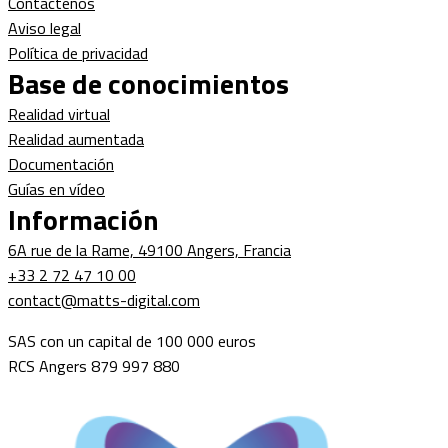
Contáctenos
Aviso legal
Política de privacidad
Base de conocimientos
Realidad virtual
Realidad aumentada
Documentación
Guías en vídeo
Información
6A rue de la Rame, 49100 Angers, Francia
+33 2 72 47 10 00
contact@matts-digital.com
SAS con un capital de 100 000 euros
RCS Angers 879 997 880