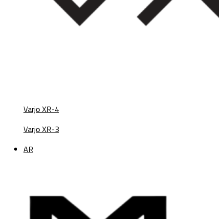
Varjo XR-4
Varjo XR-3
AR